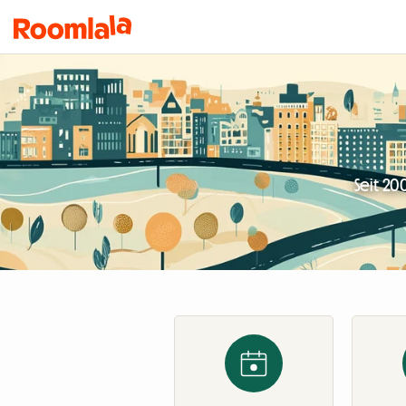
Seit 20