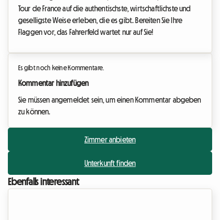
Tour de France auf die authentischste, wirtschaftlichste und
geselligste Weise erleben, die es gibt. Bereiten Sie Ihre
Flaggen vor, das Fahrerfeld wartet nur auf Sie!
Es gibt noch keine Kommentare.
Kommentar hinzufügen
Sie müssen angemeldet sein, um einen Kommentar abgeben
zu können.
Zimmer anbieten
Unterkunft finden
Ebenfalls interessant