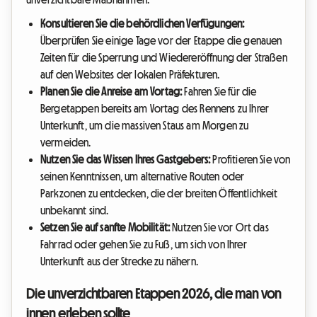
Konsultieren Sie die behördlichen Verfügungen:
Überprüfen Sie einige Tage vor der Etappe die genauen
Zeiten für die Sperrung und Wiedereröffnung der Straßen
auf den Websites der lokalen Präfekturen.
Planen Sie die Anreise am Vortag:
Fahren Sie für die
Bergetappen bereits am Vortag des Rennens zu Ihrer
Unterkunft, um die massiven Staus am Morgen zu
vermeiden.
Nutzen Sie das Wissen Ihres Gastgebers:
Profitieren Sie von
seinen Kenntnissen, um alternative Routen oder
Parkzonen zu entdecken, die der breiten Öffentlichkeit
unbekannt sind.
Setzen Sie auf sanfte Mobilität:
Nutzen Sie vor Ort das
Fahrrad oder gehen Sie zu Fuß, um sich von Ihrer
Unterkunft aus der Strecke zu nähern.
Die unverzichtbaren Etappen 2026, die man von
innen erleben sollte