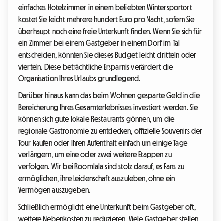
einfaches Hotelzimmer in einem beliebten Wintersportort
kostet Sie leicht mehrere hundert Euro pro Nacht, sofern Sie
überhaupt noch eine freie Unterkunft finden. Wenn Sie sich für
ein Zimmer bei einem Gastgeber in einem Dorf im Tal
entscheiden, könnten Sie dieses Budget leicht dritteln oder
vierteln. Diese beträchtliche Ersparnis verändert die
Organisation Ihres Urlaubs grundlegend.
Darüber hinaus kann das beim Wohnen gesparte Geld in die
Bereicherung Ihres Gesamterlebnisses investiert werden. Sie
können sich gute lokale Restaurants gönnen, um die
regionale Gastronomie zu entdecken, offizielle Souvenirs der
Tour kaufen oder Ihren Aufenthalt einfach um einige Tage
verlängern, um eine oder zwei weitere Etappen zu
verfolgen. Wir bei Roomlala sind stolz darauf, es Fans zu
ermöglichen, ihre Leidenschaft auszuleben, ohne ein
Vermögen auszugeben.
Schließlich ermöglicht eine Unterkunft beim Gastgeber oft,
weitere Nebenkosten zu reduzieren. Viele Gastgeber stellen