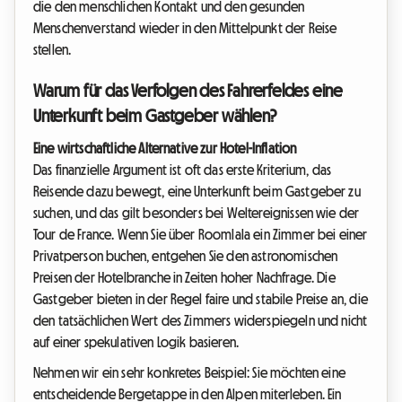
die den menschlichen Kontakt und den gesunden
Menschenverstand wieder in den Mittelpunkt der Reise
stellen.
Warum für das Verfolgen des Fahrerfeldes eine
Unterkunft beim Gastgeber wählen?
Eine wirtschaftliche Alternative zur Hotel-Inflation
Das finanzielle Argument ist oft das erste Kriterium, das
Reisende dazu bewegt, eine Unterkunft beim Gastgeber zu
suchen, und das gilt besonders bei Weltereignissen wie der
Tour de France. Wenn Sie über Roomlala ein Zimmer bei einer
Privatperson buchen, entgehen Sie den astronomischen
Preisen der Hotelbranche in Zeiten hoher Nachfrage. Die
Gastgeber bieten in der Regel faire und stabile Preise an, die
den tatsächlichen Wert des Zimmers widerspiegeln und nicht
auf einer spekulativen Logik basieren.
Nehmen wir ein sehr konkretes Beispiel: Sie möchten eine
entscheidende Bergetappe in den Alpen miterleben. Ein