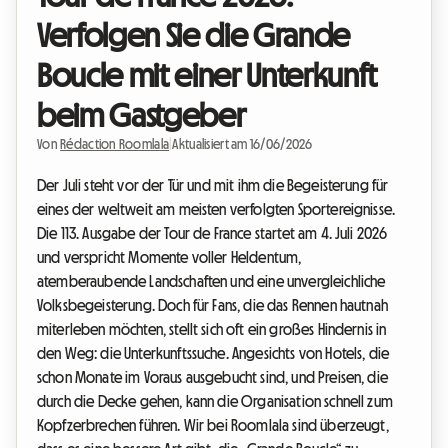
Verfolgen Sie die Grande
Boucle mit einer Unterkunft
beim Gastgeber
Von
Rédaction Roomlala
|
Aktualisiert am 16/06/2026
Der Juli steht vor der Tür und mit ihm die Begeisterung für
eines der weltweit am meisten verfolgten Sportereignisse.
Die 113. Ausgabe der Tour de France startet am 4. Juli 2026
und verspricht Momente voller Heldentum,
atemberaubende Landschaften und eine unvergleichliche
Volksbegeisterung. Doch für Fans, die das Rennen hautnah
miterleben möchten, stellt sich oft ein großes Hindernis in
den Weg: die Unterkunftssuche. Angesichts von Hotels, die
schon Monate im Voraus ausgebucht sind, und Preisen, die
durch die Decke gehen, kann die Organisation schnell zum
Kopfzerbrechen führen. Wir bei Roomlala sind überzeugt,