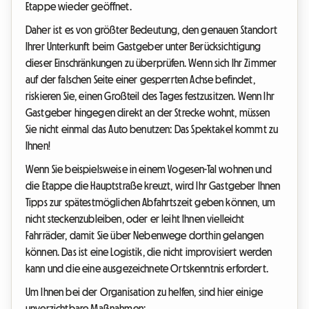
Etappe wieder geöffnet.
Daher ist es von größter Bedeutung, den genauen Standort
Ihrer Unterkunft beim Gastgeber unter Berücksichtigung
dieser Einschränkungen zu überprüfen. Wenn sich Ihr Zimmer
auf der falschen Seite einer gesperrten Achse befindet,
riskieren Sie, einen Großteil des Tages festzusitzen. Wenn Ihr
Gastgeber hingegen direkt an der Strecke wohnt, müssen
Sie nicht einmal das Auto benutzen: Das Spektakel kommt zu
Ihnen!
Wenn Sie beispielsweise in einem Vogesen-Tal wohnen und
die Etappe die Hauptstraße kreuzt, wird Ihr Gastgeber Ihnen
Tipps zur spätestmöglichen Abfahrtszeit geben können, um
nicht steckenzubleiben, oder er leiht Ihnen vielleicht
Fahrräder, damit Sie über Nebenwege dorthin gelangen
können. Das ist eine Logistik, die nicht improvisiert werden
kann und die eine ausgezeichnete Ortskenntnis erfordert.
Um Ihnen bei der Organisation zu helfen, sind hier einige
unverzichtbare Maßnahmen: