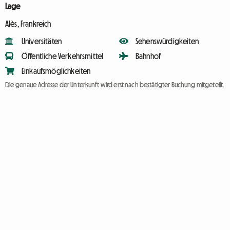
Lage
Alès, Frankreich
Universitäten
Sehenswürdigkeiten
Öffentliche Verkehrsmittel
Bahnhof
Einkaufsmöglichkeiten
Die genaue Adresse der Unterkunft wird erst nach bestätigter Buchung mitgeteilt.