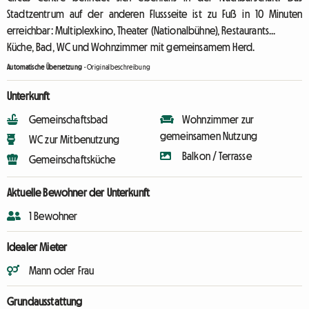
Stadtzentrum auf der anderen Flussseite ist zu Fuß in 10 Minuten
erreichbar: Multiplexkino, Theater (Nationalbühne), Restaurants...
Küche, Bad, WC und Wohnzimmer mit gemeinsamem Herd.
Automatische Übersetzung
-
Originalbeschreibung
Unterkunft
Gemeinschaftsbad
Wohnzimmer zur
gemeinsamen Nutzung
WC zur Mitbenutzung
Balkon / Terrasse
Gemeinschaftsküche
Aktuelle Bewohner der Unterkunft
1 Bewohner
Idealer Mieter
Mann oder Frau
Grundausstattung