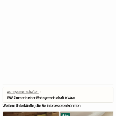
Wohngemeinschaften
›
1 WG-Zimmer in einer Wohngemeinschaft in Wavre
Weitere Unterkünfte, die Sie interessieren könnten
Video