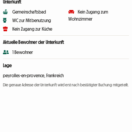
Unterkunft
Gemeinschaftsbad
Kein Zugang zum
Wohnzimmer
WC zur Mitbenutzung
Kein Zugang zur Küche
Aktuelle Bewohner der Unterkunft
1 Bewohner
Lage
peyrolles-en-provence, Frankreich
Die genaue Adresse der Unterkunft wird erst nach bestätigter Buchung mitgeteilt.