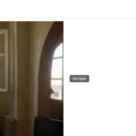
Sonstiges