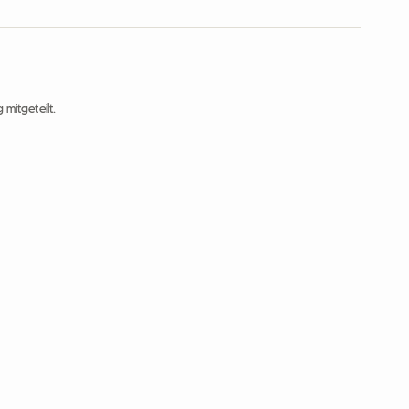
 mitgeteilt.