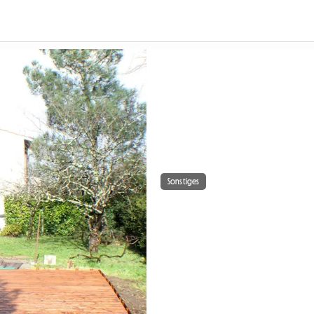
Sonstiges