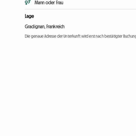
Mann oder Frau
Lage
Gradignan, Frankreich
Die genaue Adresse der Unterkunft wird erst nach bestätigter Buchung