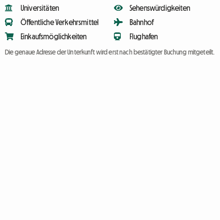
Universitäten
Sehenswürdigkeiten
Öffentliche Verkehrsmittel
Bahnhof
Einkaufsmöglichkeiten
Flughafen
Die genaue Adresse der Unterkunft wird erst nach bestätigter Buchung mitgeteilt.