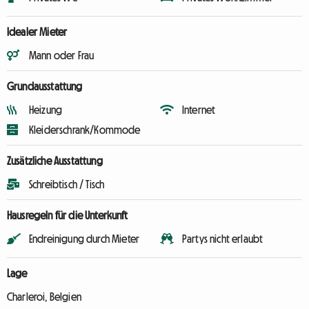
Idealer Mieter
Mann oder Frau
Grundausstattung
Heizung
Internet
Kleiderschrank/Kommode
Zusätzliche Ausstattung
Schreibtisch / Tisch
Hausregeln für die Unterkunft
Endreinigung durch Mieter
Partys nicht erlaubt
Lage
Charleroi, Belgien