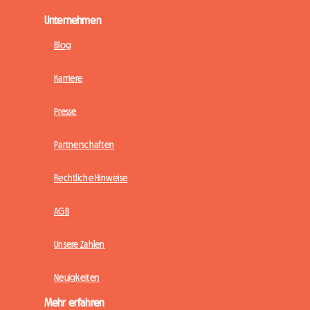
Unternehmen
Blog
Karriere
Presse
Partnerschaften
Rechtliche Hinweise
AGB
Unsere Zahlen
Neuigkeiten
Mehr erfahren