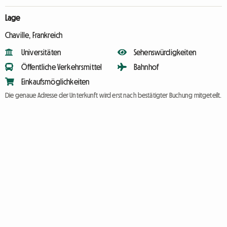
Lage
Chaville, Frankreich
Universitäten
Sehenswürdigkeiten
Öffentliche Verkehrsmittel
Bahnhof
Einkaufsmöglichkeiten
Die genaue Adresse der Unterkunft wird erst nach bestätigter Buchung mitgeteilt.