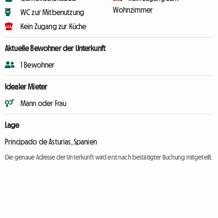
Wohnzimmer
WC zur Mitbenutzung
Kein Zugang zur Küche
Aktuelle Bewohner der Unterkunft
1 Bewohner
Idealer Mieter
Mann oder Frau
Lage
Principado de Asturias, Spanien
Die genaue Adresse der Unterkunft wird erst nach bestätigter Buchung mitgeteilt.