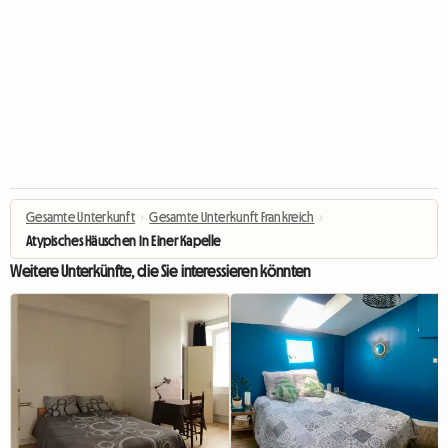
Gesamte Unterkunft
›
Gesamte Unterkunft Frankreich
›
Atypisches Häuschen In Einer Kapelle
Weitere Unterkünfte, die Sie interessieren könnten