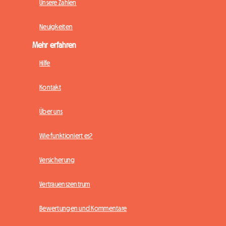
Unsere Zahlen
Neuigkeiten
Mehr erfahren
Hilfe
Kontakt
Über uns
Wie funktioniert es?
Versicherung
Vertrauenszentrum
Bewertungen und Kommentare