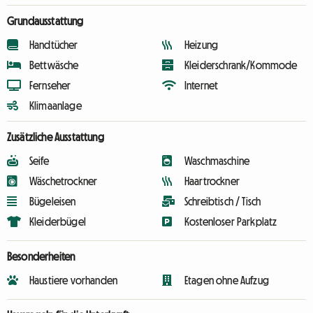
Grundausstattung
Handtücher
Heizung
Bettwäsche
Kleiderschrank/Kommode
Fernseher
Internet
Klimaanlage
Zusätzliche Ausstattung
Seife
Waschmaschine
Wäschetrockner
Haartrockner
Bügeleisen
Schreibtisch / Tisch
Kleiderbügel
Kostenloser Parkplatz
Besonderheiten
Haustiere vorhanden
Etagen ohne Aufzug