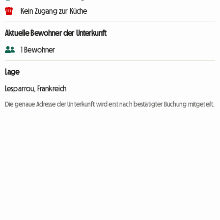
Kein Zugang zur Küche
Aktuelle Bewohner der Unterkunft
1 Bewohner
Lage
Lesparrou, Frankreich
Die genaue Adresse der Unterkunft wird erst nach bestätigter Buchung mitgeteilt.