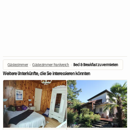
Gästezimmer
›
Gästezimmer Frankreich
›
Bed & Breakfast zu vermieten
Weitere Unterkünfte, die Sie interessieren könnten