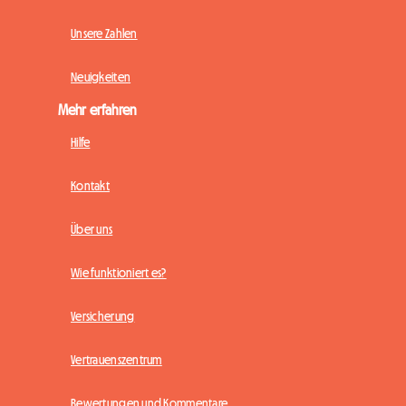
Unsere Zahlen
Neuigkeiten
Mehr erfahren
Hilfe
Kontakt
Über uns
Wie funktioniert es?
Versicherung
Vertrauenszentrum
Bewertungen und Kommentare