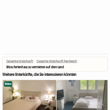
Gesamte Unterkunft
›
Gesamte Unterkunft Frankreich
›
Bitou Ferienhaus zu vermieten auf dem Land
Weitere Unterkünfte, die Sie interessieren könnten
Video