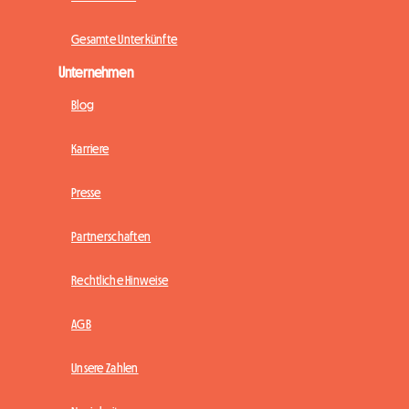
Gesamte Unterkünfte
Unternehmen
Blog
Karriere
Presse
Partnerschaften
Rechtliche Hinweise
AGB
Unsere Zahlen