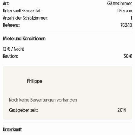
Art:
Gästezimmer
Unterkunftskapazität:
1 Person
Anzahl der Schlafzimmer:
1
Referenz:
75240
Miete und Konditionen
12 € / Nacht
Kaution:
30 €
Philippe
Noch keine Bewertungen vorhanden
Gastgeber seit:
2014
Unterkunft