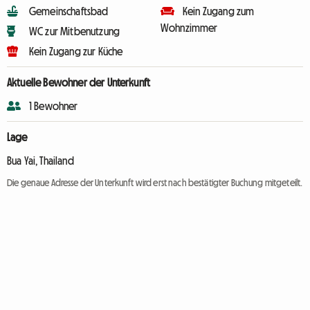
Gemeinschaftsbad
Kein Zugang zum
Wohnzimmer
WC zur Mitbenutzung
Kein Zugang zur Küche
Aktuelle Bewohner der Unterkunft
1 Bewohner
Lage
Bua Yai, Thailand
Die genaue Adresse der Unterkunft wird erst nach bestätigter Buchung mitgeteilt.