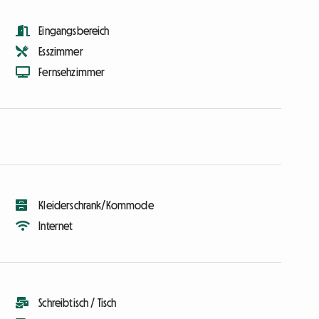
Eingangsbereich
Esszimmer
Fernsehzimmer
Kleiderschrank/Kommode
Internet
Schreibtisch / Tisch