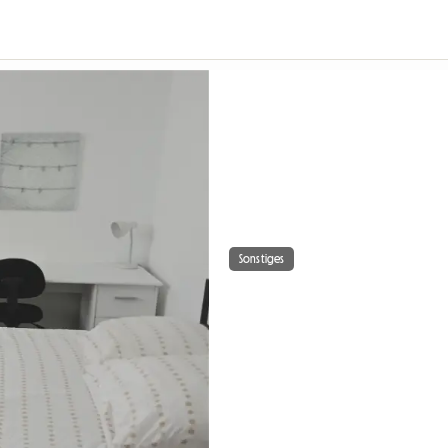
Sonstiges