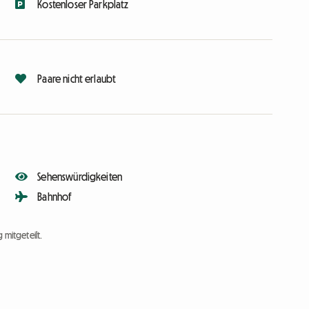
Kostenloser Parkplatz
Paare nicht erlaubt
Sehenswürdigkeiten
Bahnhof
 mitgeteilt.