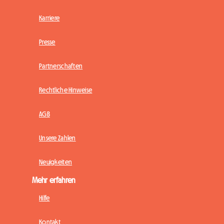
Karriere
Presse
Partnerschaften
Rechtliche Hinweise
AGB
Unsere Zahlen
Neuigkeiten
Mehr erfahren
Hilfe
Kontakt