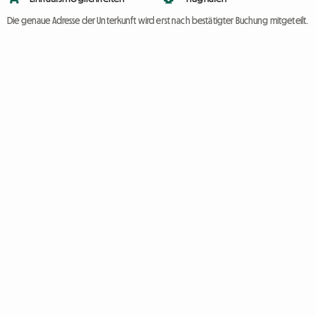
Die genaue Adresse der Unterkunft wird erst nach bestätigter Buchung mitgeteilt.