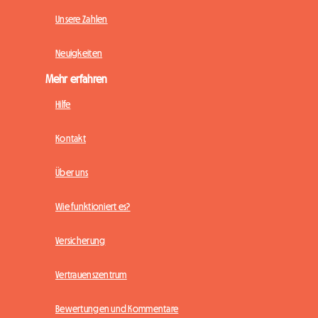
Unsere Zahlen
Neuigkeiten
Mehr erfahren
Hilfe
Kontakt
Über uns
Wie funktioniert es?
Versicherung
Vertrauenszentrum
Bewertungen und Kommentare