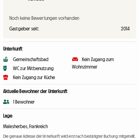
Noch keine Bewertungen vorhanden
Gastgeber seit:
2014
Unterkunft
Gemeinschaftsbad
Kein Zugang zum
Wohnzimmer
WC zur Mitbenutzung
Kein Zugang zur Küche
Aktuelle Bewohner der Unterkunft
1 Bewohner
Lage
Malesherbes, Frankreich
Die genaue Adresse der Unterkunft wird erst nach bestätigter Buchung mitgeteilt.