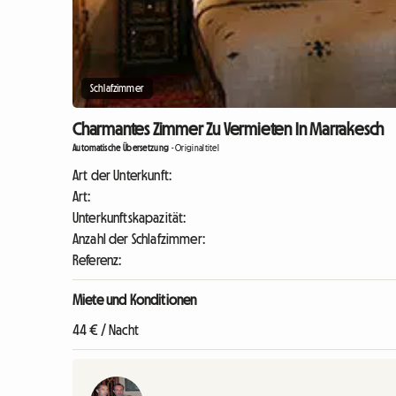
Schlafzimmer
Charmantes Zimmer Zu Vermieten In Marrakesch
Automatische Übersetzung
-
Originaltitel
Art der Unterkunft:
Art:
Unterkunftskapazität:
Anzahl der Schlafzimmer:
Referenz:
Miete und Konditionen
44 € / Nacht