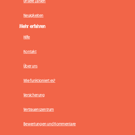
Unsere Zahlen
Neuigkeiten
Mehr erfahren
Hilfe
Kontakt
Über uns
Wie funktioniert es?
Versicherung
Vertrauenszentrum
Bewertungen und Kommentare