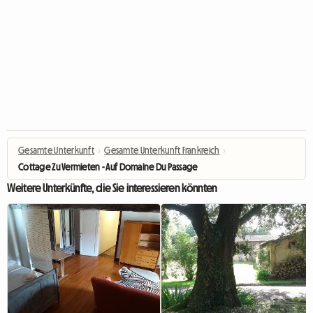
Gesamte Unterkunft
›
Gesamte Unterkunft Frankreich
›
Cottage Zu Vermieten - Auf Domaine Du Passage
Weitere Unterkünfte, die Sie interessieren könnten