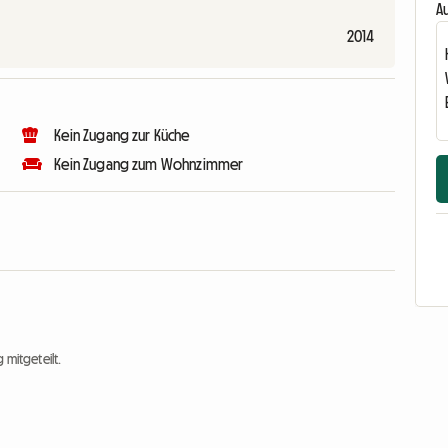
Au
2014
Kein Zugang zur Küche
Kein Zugang zum Wohnzimmer
 mitgeteilt.