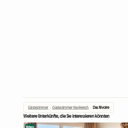
Gästezimmer
›
Gästezimmer Frankreich
›
Das Rivoire
Weitere Unterkünfte, die Sie interessieren könnten
Video