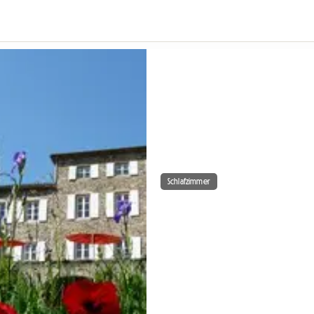
Schlafzimmer