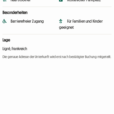
Besonderheiten
Barrierefreier Zugang
Für Familien und Kinder
geeignet
Lage
Ligré, Frankreich
Die genaue Adresse der Unterkunft wird erst nach bestätigter Buchung mitgeteilt.