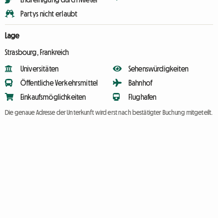
Partys nicht erlaubt
Lage
Strasbourg, Frankreich
Universitäten
Sehenswürdigkeiten
Öffentliche Verkehrsmittel
Bahnhof
Einkaufsmöglichkeiten
Flughafen
Die genaue Adresse der Unterkunft wird erst nach bestätigter Buchung mitgeteilt.