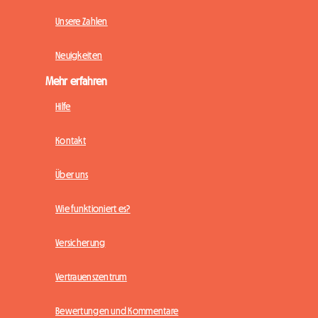
Unsere Zahlen
Neuigkeiten
Mehr erfahren
Hilfe
Kontakt
Über uns
Wie funktioniert es?
Versicherung
Vertrauenszentrum
Bewertungen und Kommentare