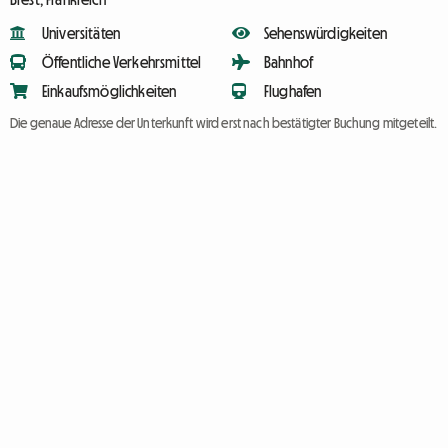
Universitäten
Sehenswürdigkeiten
Öffentliche Verkehrsmittel
Bahnhof
Einkaufsmöglichkeiten
Flughafen
Die genaue Adresse der Unterkunft wird erst nach bestätigter Buchung mitgeteilt.