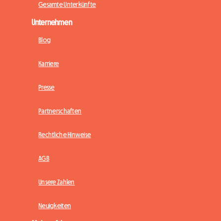
Gesamte Unterkünfte
Unternehmen
Blog
Karriere
Presse
Partnerschaften
Rechtliche Hinweise
AGB
Unsere Zahlen
Neuigkeiten