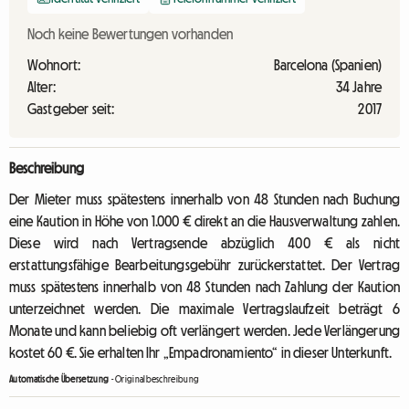
Noch keine Bewertungen vorhanden
Wohnort:
Barcelona (Spanien)
Alter:
34 Jahre
Gastgeber seit:
2017
Beschreibung
Der Mieter muss spätestens innerhalb von 48 Stunden nach Buchung
eine Kaution in Höhe von 1.000 € direkt an die Hausverwaltung zahlen.
Diese wird nach Vertragsende abzüglich 400 € als nicht
erstattungsfähige Bearbeitungsgebühr zurückerstattet. Der Vertrag
muss spätestens innerhalb von 48 Stunden nach Zahlung der Kaution
unterzeichnet werden. Die maximale Vertragslaufzeit beträgt 6
Monate und kann beliebig oft verlängert werden. Jede Verlängerung
kostet 60 €. Sie erhalten Ihr „Empadronamiento“ in dieser Unterkunft.
Automatische Übersetzung
-
Originalbeschreibung