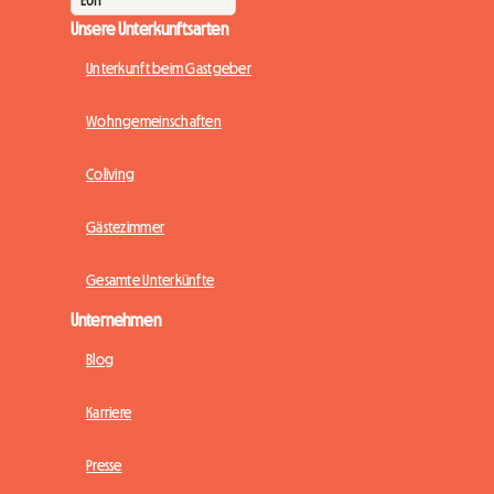
Unsere Unterkunftsarten
Unterkunft beim Gastgeber
Wohngemeinschaften
Coliving
Gästezimmer
Gesamte Unterkünfte
Unternehmen
Blog
Karriere
Presse