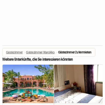
Gästezimmer
›
Gästezimmer Marokko
›
Gästezimmer Zu Vermieten
Weitere Unterkünfte, die Sie interessieren könnten