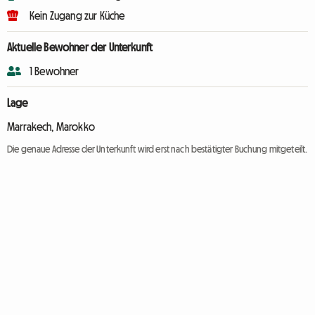
Kein Zugang zur Küche
Aktuelle Bewohner der Unterkunft
1 Bewohner
Lage
Marrakech, Marokko
Die genaue Adresse der Unterkunft wird erst nach bestätigter Buchung mitgeteilt.