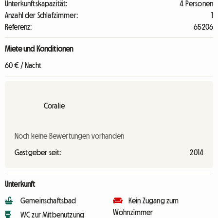
Unterkunftskapazität:
4 Personen
Anzahl der Schlafzimmer:
1
Referenz:
65206
Miete und Konditionen
60 € / Nacht
Coralie
Noch keine Bewertungen vorhanden
Gastgeber seit:
2014
Unterkunft
Gemeinschaftsbad
Kein Zugang zum
Wohnzimmer
WC zur Mitbenutzung