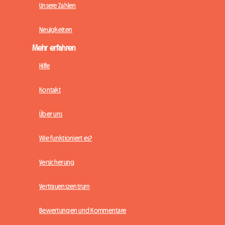
Unsere Zahlen
Neuigkeiten
Mehr erfahren
Hilfe
Kontakt
Über uns
Wie funktioniert es?
Versicherung
Vertrauenszentrum
Bewertungen und Kommentare