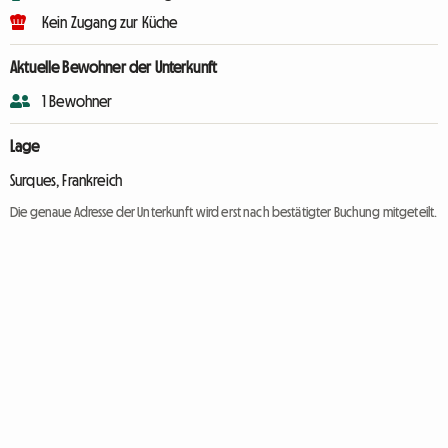
Kein Zugang zur Küche
Aktuelle Bewohner der Unterkunft
1 Bewohner
Lage
Surques, Frankreich
Die genaue Adresse der Unterkunft wird erst nach bestätigter Buchung mitgeteilt.