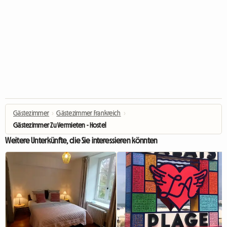
Gästezimmer
›
Gästezimmer Frankreich
›
Gästezimmer Zu Vermieten - Hostel
Weitere Unterkünfte, die Sie interessieren könnten