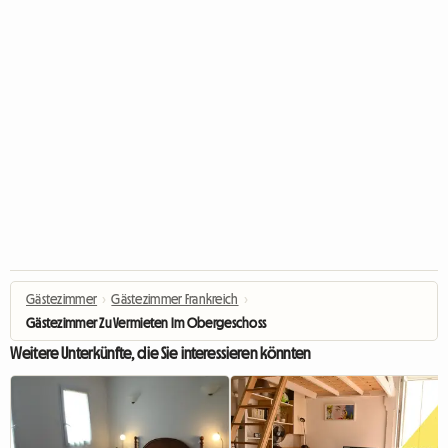
Gästezimmer
›
Gästezimmer Frankreich
›
Gästezimmer Zu Vermieten Im Obergeschoss
Weitere Unterkünfte, die Sie interessieren könnten