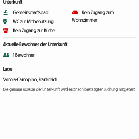
Unterkunft
Gemeinschaftsbad
Kein Zugang zum
Wohnzimmer
WC zur Mitbenutzung
Kein Zugang zur Küche
Aktuelle Bewohner der Unterkunft
1 Bewohner
Lage
Sarrola-Carcopino, Frankreich
Die genaue Adresse der Unterkunft wird erst nach bestätigter Buchung mitgeteilt.