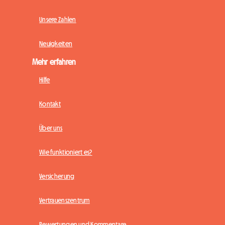
Unsere Zahlen
Neuigkeiten
Mehr erfahren
Hilfe
Kontakt
Über uns
Wie funktioniert es?
Versicherung
Vertrauenszentrum
Bewertungen und Kommentare