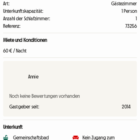
Art:
Gästezimmer
Unterkunftskapazität:
1 Person
Anzahl der Schlafzimmer:
1
Referenz:
73256
Miete und Konditionen
60 € / Nacht
Annie
Noch keine Bewertungen vorhanden
Gastgeber seit:
2014
Unterkunft
Gemeinschaftsbad
Kein Zugang zum