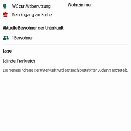
Wohnzimmer
WC zur Mitbenutzung
Kein Zugang zur Küche
Aktuelle Bewohner der Unterkunft
1 Bewohner
Lage
Lalinde, Frankreich
Die genaue Adresse der Unterkunft wird erst nach bestätigter Buchung mitgeteilt.