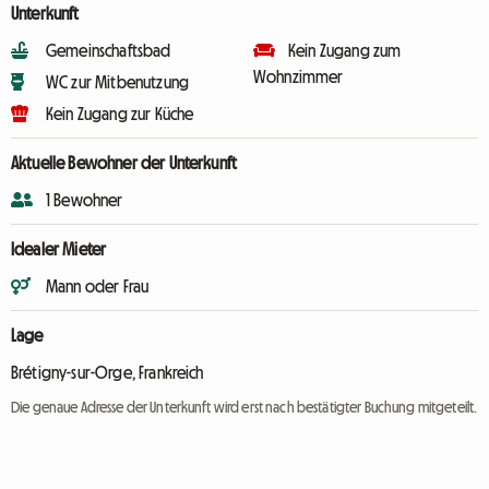
Unterkunft
Gemeinschaftsbad
Kein Zugang zum
Wohnzimmer
WC zur Mitbenutzung
Kein Zugang zur Küche
Aktuelle Bewohner der Unterkunft
1 Bewohner
Idealer Mieter
Mann oder Frau
Lage
Brétigny-sur-Orge, Frankreich
Die genaue Adresse der Unterkunft wird erst nach bestätigter Buchung mitgeteilt.