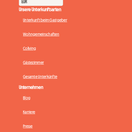
Unsere Unterkunftsarten
Unterkunft beim Gastgeber
Wohngemeinschaften
Coliving
Gästezimmer
Gesamte Unterkünfte
Unternehmen
Blog
Karriere
Presse