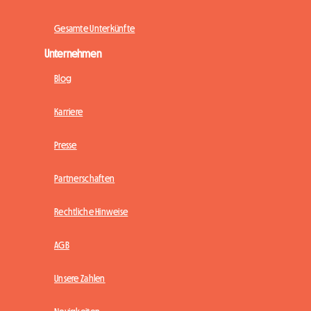
Gesamte Unterkünfte
Unternehmen
Blog
Karriere
Presse
Partnerschaften
Rechtliche Hinweise
AGB
Unsere Zahlen