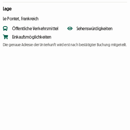
Lage
Le Pontet, Frankreich
Öffentliche Verkehrsmittel
Sehenswürdigkeiten
Einkaufsmöglichkeiten
Die genaue Adresse der Unterkunft wird erst nach bestätigter Buchung mitgeteilt.