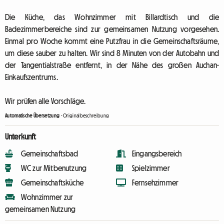
Die Küche, das Wohnzimmer mit Billardtisch und die
Badezimmerbereiche sind zur gemeinsamen Nutzung vorgesehen.
Einmal pro Woche kommt eine Putzfrau in die Gemeinschaftsräume,
um diese sauber zu halten. Wir sind 8 Minuten von der Autobahn und
der Tangentialstraße entfernt, in der Nähe des großen Auchan-
Einkaufszentrums.
Wir prüfen alle Vorschläge.
Automatische Übersetzung
-
Originalbeschreibung
Unterkunft
Gemeinschaftsbad
Eingangsbereich
WC zur Mitbenutzung
Spielzimmer
Gemeinschaftsküche
Fernsehzimmer
Wohnzimmer zur
gemeinsamen Nutzung