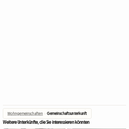
Wohngemeinschaften
›
Gemeinschaftsunterkunft
Weitere Unterkünfte, die Sie interessieren könnten