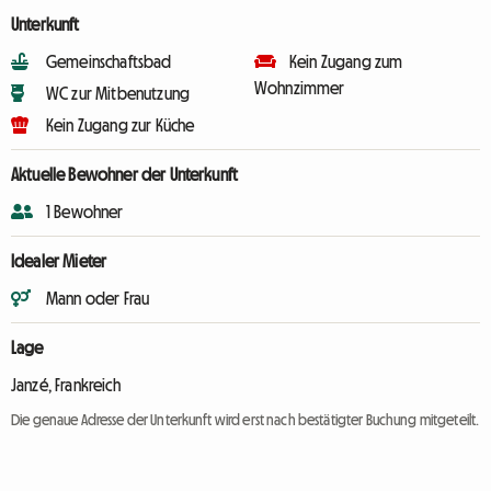
Unterkunft
Gemeinschaftsbad
Kein Zugang zum
Wohnzimmer
WC zur Mitbenutzung
Kein Zugang zur Küche
Aktuelle Bewohner der Unterkunft
1 Bewohner
Idealer Mieter
Mann oder Frau
Lage
Janzé, Frankreich
Die genaue Adresse der Unterkunft wird erst nach bestätigter Buchung mitgeteilt.