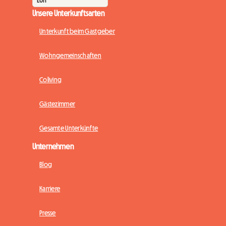
Unsere Unterkunftsarten
Unterkunft beim Gastgeber
Wohngemeinschaften
Coliving
Gästezimmer
Gesamte Unterkünfte
Unternehmen
Blog
Karriere
Presse