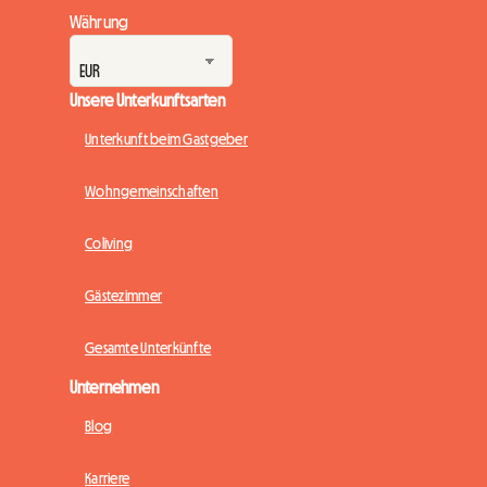
Währung
Unsere Unterkunftsarten
Unterkunft beim Gastgeber
Wohngemeinschaften
Coliving
Gästezimmer
Gesamte Unterkünfte
Unternehmen
Blog
Karriere