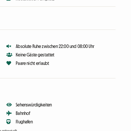
Absolute Ruhe zwischen 22:00 und 08:00 Uhr
Keine Gäste gestattet
Paare nicht erlaubt
Sehenswürdigkeiten
Bahnhof
Flughafen