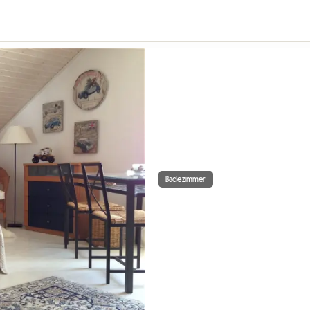
Badezimmer