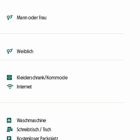
Mann oder Frau
Weiblich
Kleiderschrank/Kommode
Internet
Waschmaschine
Schreibtisch / Tisch
Kostenloser Parkplatz