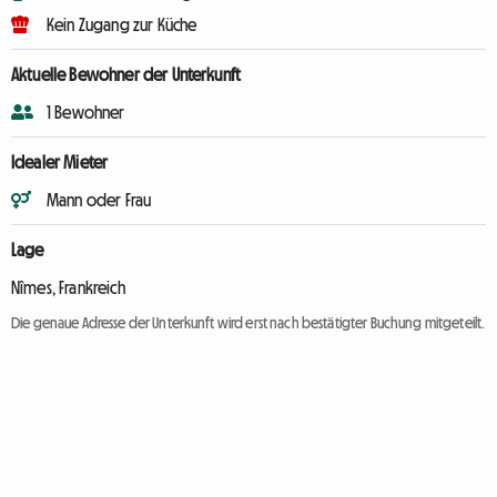
Kein Zugang zur Küche
Aktuelle Bewohner der Unterkunft
1 Bewohner
Idealer Mieter
Mann oder Frau
Lage
Nîmes, Frankreich
Die genaue Adresse der Unterkunft wird erst nach bestätigter Buchung mitgeteilt.