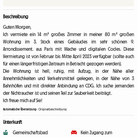
Beschreibung
Guten Morgen,
Ich vermiete ein 14 m² großes Zimmer in meiner 80 m² großen
Wohnung im 3. Stock eines Gebäudes im sehr schönen 9.
Arrondissement. aus Paris mit Wache und digitalen Codes. Diese
Vermietung ist von Februar bis Mitte April 2023 verfügbar (sollte auch
für einen längerfristigen Zeitraum in Betracht gezogen werden).
Die Wohnung ist hell, ruhig, mit Aufzug, in der Nähe aller
Annehmlichkeiten und Verkehrsmittel gelegen, in der Nähe von 3
Bahnhöfen und mit direkter Anbindung an CDG. Ich suche jemanden
der Nichtraucher ist und seinen Teil zur Sauberkeit beiträgt.
Ich freue mich auf Sie!
Automatische Übersetzung
-
Originalbeschreibung
Unterkunft
Gemeinschaftsbad
Kein Zugang zum