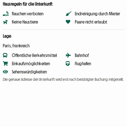
Hausregeln für die Unterkunft
Rauchen verboten
Endreinigung durch Mieter
Keine Haustiere
Paare nicht erlaubt
Lage
Paris, Frankreich
Öffentliche Verkehrsmittel
Bahnhof
Einkaufsmöglichkeiten
Flughafen
Sehenswürdigkeiten
Die genaue Adresse der Unterkunft wird erst nach bestätigter Buchung mitgeteilt.