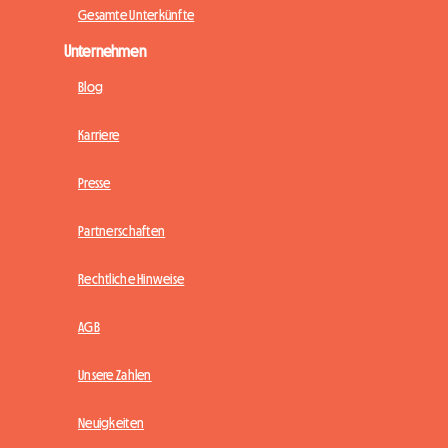
Gesamte Unterkünfte
Unternehmen
Blog
Karriere
Presse
Partnerschaften
Rechtliche Hinweise
AGB
Unsere Zahlen
Neuigkeiten