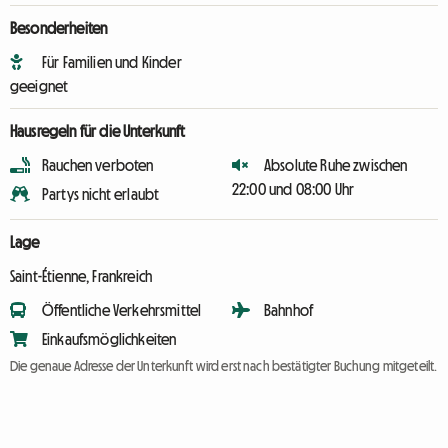
Besonderheiten
Für Familien und Kinder
geeignet
Hausregeln für die Unterkunft
Rauchen verboten
Absolute Ruhe zwischen
22:00 und 08:00 Uhr
Partys nicht erlaubt
Lage
Saint-Étienne, Frankreich
Öffentliche Verkehrsmittel
Bahnhof
Einkaufsmöglichkeiten
Die genaue Adresse der Unterkunft wird erst nach bestätigter Buchung mitgeteilt.