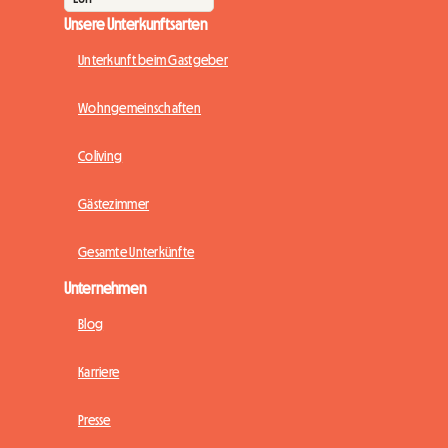
Unsere Unterkunftsarten
Unterkunft beim Gastgeber
Wohngemeinschaften
Coliving
Gästezimmer
Gesamte Unterkünfte
Unternehmen
Blog
Karriere
Presse