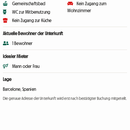
Gemeinschaftsbad
Kein Zugang zum
Wohnzimmer
WC zur Mitbenutzung
Kein Zugang zur Küche
Aktuelle Bewohner der Unterkunft
1 Bewohner
Idealer Mieter
Mann oder Frau
Lage
Barcelone, Spanien
Die genaue Adresse der Unterkunft wird erst nach bestätigter Buchung mitgeteilt.