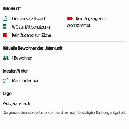
Unterkunft
Gemeinschaftsbad
Kein Zugang zum
Wohnzimmer
WC zur Mitbenutzung
Kein Zugang zur Küche
Aktuelle Bewohner der Unterkunft
1 Bewohner
Idealer Mieter
Mann oder Frau
Lage
Paris, Frankreich
Die genaue Adresse der Unterkunft wird erst nach bestätigter Buchung mitgeteilt.