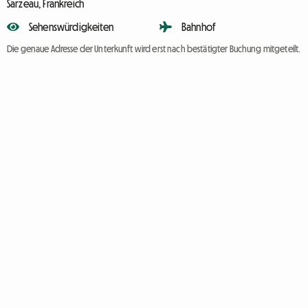
Sarzeau, Frankreich
Sehenswürdigkeiten
Bahnhof
Die genaue Adresse der Unterkunft wird erst nach bestätigter Buchung mitgeteilt.