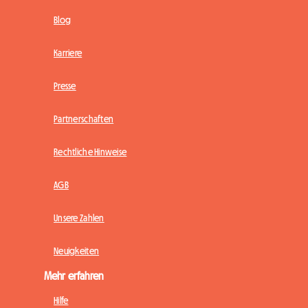
Blog
Karriere
Presse
Partnerschaften
Rechtliche Hinweise
AGB
Unsere Zahlen
Neuigkeiten
Mehr erfahren
Hilfe