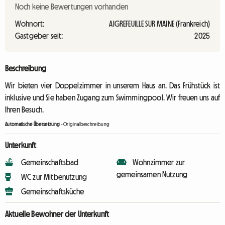
Noch keine Bewertungen vorhanden
Wohnort:
AIGREFEUILLE SUR MAINE (Frankreich)
Gastgeber seit:
2025
Beschreibung
Wir bieten vier Doppelzimmer in unserem Haus an. Das Frühstück ist
inklusive und Sie haben Zugang zum Swimmingpool. Wir freuen uns auf
Ihren Besuch.
Automatische Übersetzung
-
Originalbeschreibung
Unterkunft
Gemeinschaftsbad
Wohnzimmer zur
gemeinsamen Nutzung
WC zur Mitbenutzung
Gemeinschaftsküche
Aktuelle Bewohner der Unterkunft