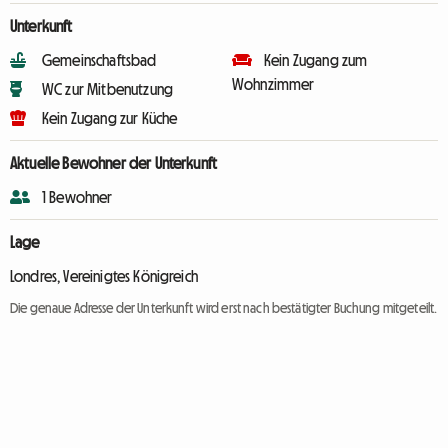
Unterkunft
Gemeinschaftsbad
Kein Zugang zum
Wohnzimmer
WC zur Mitbenutzung
Kein Zugang zur Küche
Aktuelle Bewohner der Unterkunft
1 Bewohner
Lage
Londres, Vereinigtes Königreich
Die genaue Adresse der Unterkunft wird erst nach bestätigter Buchung mitgeteilt.