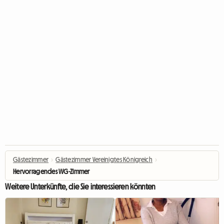
Gästezimmer
›
Gästezimmer Vereinigtes Königreich
›
Hervorragendes WG-Zimmer
Weitere Unterkünfte, die Sie interessieren könnten