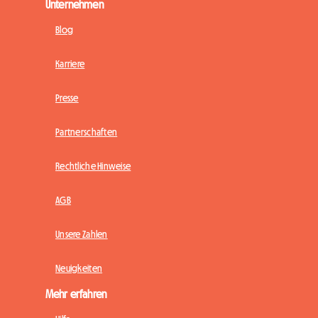
Unternehmen
Blog
Karriere
Presse
Partnerschaften
Rechtliche Hinweise
AGB
Unsere Zahlen
Neuigkeiten
Mehr erfahren