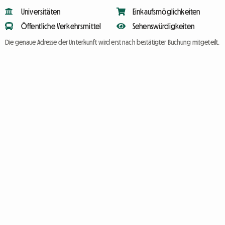
Universitäten
Einkaufsmöglichkeiten
Öffentliche Verkehrsmittel
Sehenswürdigkeiten
Die genaue Adresse der Unterkunft wird erst nach bestätigter Buchung mitgeteilt.