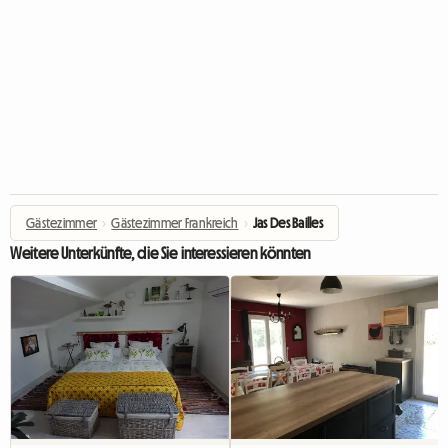
Gästezimmer
›
Gästezimmer Frankreich
›
Jas Des Bailles
Weitere Unterkünfte, die Sie interessieren könnten