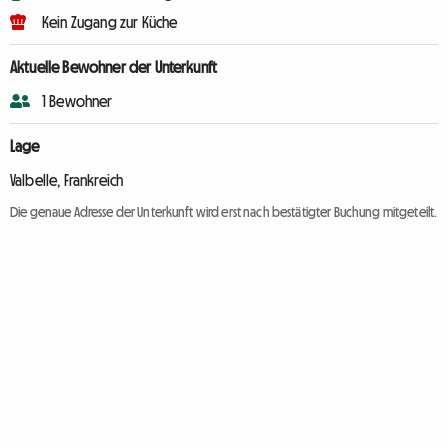
Kein Zugang zur Küche
Aktuelle Bewohner der Unterkunft
1 Bewohner
Lage
Valbelle, Frankreich
Die genaue Adresse der Unterkunft wird erst nach bestätigter Buchung mitgeteilt.