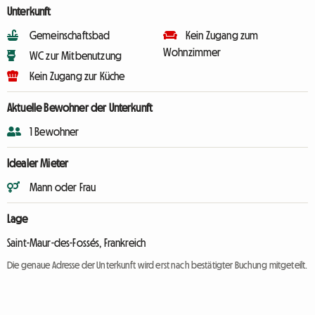
Unterkunft
Gemeinschaftsbad
Kein Zugang zum
Wohnzimmer
WC zur Mitbenutzung
Kein Zugang zur Küche
Aktuelle Bewohner der Unterkunft
1 Bewohner
Idealer Mieter
Mann oder Frau
Lage
Saint-Maur-des-Fossés, Frankreich
Die genaue Adresse der Unterkunft wird erst nach bestätigter Buchung mitgeteilt.