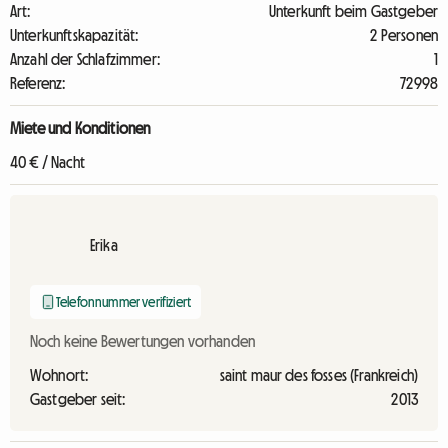
Art:
Unterkunft beim Gastgeber
Unterkunftskapazität:
2 Personen
Anzahl der Schlafzimmer:
1
Referenz:
72998
Miete und Konditionen
40 € / Nacht
Erika
Telefonnummer verifiziert
Noch keine Bewertungen vorhanden
Wohnort:
saint maur des fosses (Frankreich)
Gastgeber seit:
2013